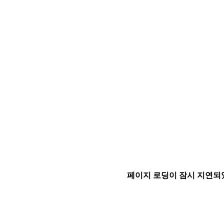
페이지 로딩이 잠시 지연되었